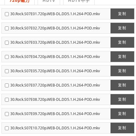
720p磁力
HDTV
HDTV中字
30.Rock.S07E01.720p.WEB-DL.DD5.1.H.264-POD.mkv
复制
30.Rock.S07E02.720p.WEB-DL.DD5.1.H.264-POD.mkv
复制
30.Rock.S07E03.720p.WEB-DL.DD5.1.H.264-POD.mkv
复制
30.Rock.S07E04.720p.WEB-DL.DD5.1.H.264-POD.mkv
复制
30.Rock.S07E05.720p.WEB-DL.DD5.1.H.264-POD.mkv
复制
30.Rock.S07E07.720p.WEB-DL.DD5.1.H.264-POD.mkv
复制
30.Rock.S07E08.720p.WEB-DL.DD5.1.H.264-POD.mkv
复制
30.Rock.S07E09.720p.WEB-DL.DD5.1.H.264-POD.mkv
复制
30.Rock.S07E10.720p.WEB-DL.DD5.1.H.264-POD.mkv
复制