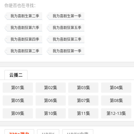
你是否也在
寻找
：
我为喜剧生第二季
我为喜剧生第一季
我为喜剧狂第六季
我为喜剧狂第五季
我为喜剧狂第四季
我为喜剧狂第三季
我为喜剧狂第二季
我为喜剧狂第一季
云播二
第01集
第02集
第03集
第04集
第05集
第06集
第07集
第08集
第09集
第10集
第11集
第12-13集