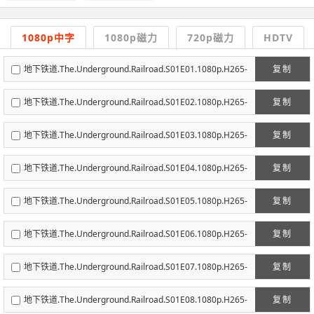
1080p中字
1080p磁力
720p磁力
HDTV
地下铁道.The.Underground.Railroad.S01E01.1080p.H265-
复制
官方中字.mp4
地下铁道.The.Underground.Railroad.S01E02.1080p.H265-
复制
官方中字.mp4
地下铁道.The.Underground.Railroad.S01E03.1080p.H265-
复制
官方中字.mp4
地下铁道.The.Underground.Railroad.S01E04.1080p.H265-
复制
官方中字.mp4
地下铁道.The.Underground.Railroad.S01E05.1080p.H265-
复制
官方中字.mp4
地下铁道.The.Underground.Railroad.S01E06.1080p.H265-
复制
官方中字.mp4
地下铁道.The.Underground.Railroad.S01E07.1080p.H265-
复制
官方中字.mp4
地下铁道.The.Underground.Railroad.S01E08.1080p.H265-
复制