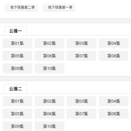
地下铁路第二季
地下铁路第一季
云播一
第01集
第02集
第03集
第04集
第05集
第06集
第07集
第08集
第09集
第10集
云播二
第01集
第02集
第03集
第04集
第05集
第06集
第07集
第08集
第09集
第10集