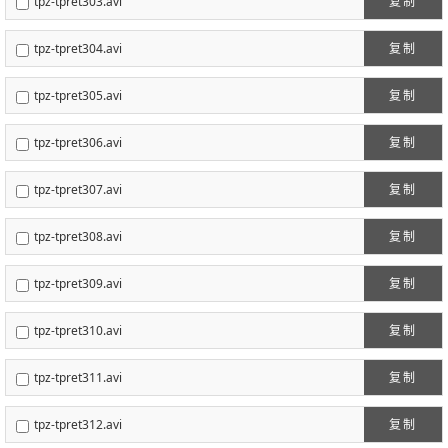
tpz-tpret303.avi
复制
tpz-tpret304.avi
复制
tpz-tpret305.avi
复制
tpz-tpret306.avi
复制
tpz-tpret307.avi
复制
tpz-tpret308.avi
复制
tpz-tpret309.avi
复制
tpz-tpret310.avi
复制
tpz-tpret311.avi
复制
tpz-tpret312.avi
复制