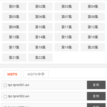
第01集
第02集
第03集
第04集
第05集
第06集
第07集
第08集
第09集
第10集
第11集
第12集
第13集
第14集
第15集
第16集
第17集
第18集
第19集
第20集
第21集
第22集
HDTV
HDTV中字
tpz-tpret301.avi
复制
tpz-tpret302.avi
复制