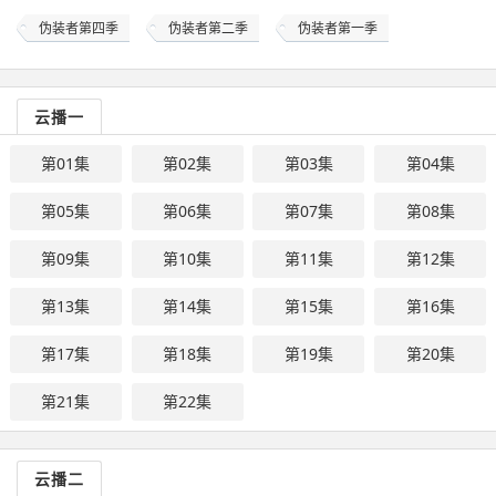
伪装者第四季
伪装者第二季
伪装者第一季
云播一
第01集
第02集
第03集
第04集
第05集
第06集
第07集
第08集
第09集
第10集
第11集
第12集
第13集
第14集
第15集
第16集
第17集
第18集
第19集
第20集
第21集
第22集
云播二