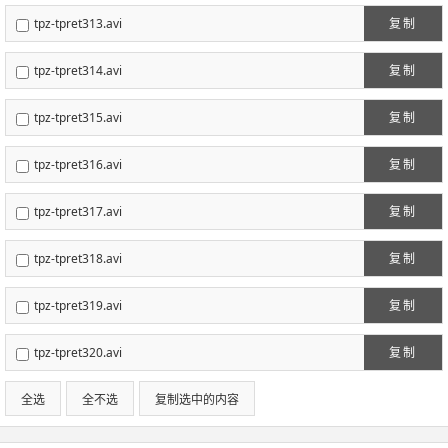
tpz-tpret313.avi
复制
tpz-tpret314.avi
复制
tpz-tpret315.avi
复制
tpz-tpret316.avi
复制
tpz-tpret317.avi
复制
tpz-tpret318.avi
复制
tpz-tpret319.avi
复制
tpz-tpret320.avi
复制
全选
全不选
复制选中的内容