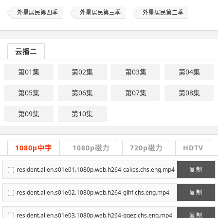
外星居民第四季
外星居民第三季
外星居民第二季
云播二
第01集
第02集
第03集
第04集
第05集
第06集
第07集
第08集
第09集
第10集
1080p中字
1080p磁力
720p磁力
HDTV
resident.alien.s01e01.1080p.web.h264-cakes.chs.eng.mp4
复制
resident.alien.s01e02.1080p.web.h264-glhf.chs.eng.mp4
复制
resident.alien.s01e03.1080p.web.h264-ggez.chs.eng.mp4
复制