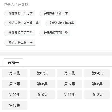
你是否也在
寻找
：
神盾局特工第七季
神盾局特工第五季
神盾局特工弹弓第一季
神盾局特工第四季
神盾局特工第三季
神盾局特工第二季
神盾局特工第一季
云播一
第01集
第02集
第03集
第04集
第05集
第06集
第07集
第08集
第09集
第10集
第11集
第12集
第13集