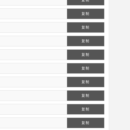
复制
复制
复制
复制
复制
复制
复制
复制
复制
复制