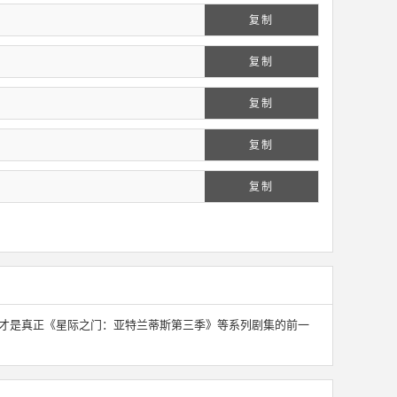
复制
复制
复制
复制
复制
这部剧才是真正《星际之门：亚特兰蒂斯第三季》等系列剧集的前一