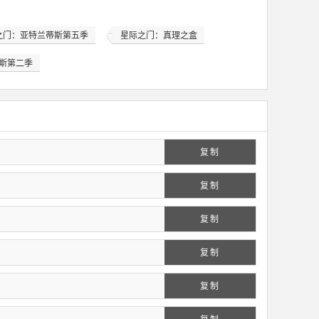
之门：亚特兰蒂斯第五季
星际之门：真理之盒
斯第二季
复制
复制
复制
复制
复制