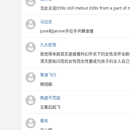
当女主说It39s still mebut it39s from a pa
马拉尼
June和Janine手拉手共舞谁懂
九头蛇怪
我觉得本剧其实是披着科幻外衣下的女性关怀全剧
湮灭那些闪亮的女性而女性要成为房子的主人自己
等速飞行
微烧脑
無處不荒誕
五集后起飞
春和
没心情