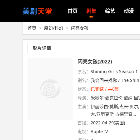
美剧
天堂
首页
剧集
综艺
动漫
首页
魔幻/科幻
闪亮女孩
影片详情
闪亮女孩(2022)
原名：
Shining Girls Season 1
别名：
我会回来找你 / The Shinin
状态：
已完结 / 共8集
导演：
米歇尔·麦克拉伦,戴纳·里
主演：
伊丽莎白·莫斯,杰米·贝尔
大,亚历克斯·古德里奇…
首播：
2022-04-29(美国)
电视：
AppleTV