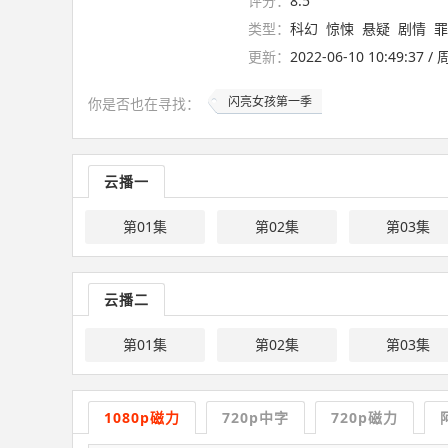
评分：
8.5
类型：
科幻
惊悚
悬疑
剧情
罪
更新：
2022-06-10 10:49:37 
闪亮女孩第一季
你是否也在
寻找
：
云播一
第01集
第02集
第03集
云播二
第01集
第02集
第03集
1080p磁力
720p中字
720p磁力