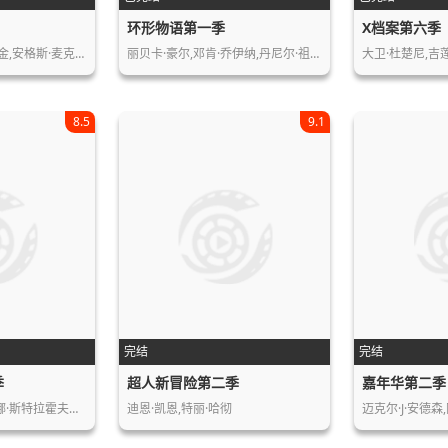
环形物语第一季
X档案第六季
金,安格斯·麦克…
丽贝卡·豪尔,邓肯·乔伊纳,丹尼尔·祖…
大卫·杜楚尼,吉莲
8.5
9.1
完结
完结
季
超人新冒险第二季
嘉年华第二季
伊丽莎白·莫斯,伊冯娜·斯特拉霍夫斯…
迪恩·凯恩,特丽·哈彻
迈克尔·J·安德