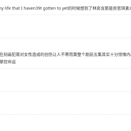
rt of my life that I haven39t gotten to yet的时候想到了林奕含那是
在刻画犯罪对女性造成的创伤让人不寒而栗整个剧前五集其实十分惊悚内
掌控命运