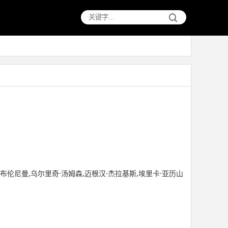
米·布伦尼曼,乌尔里奇·汤姆森,迈根汉·杰拉基斯,埃里卡·亚历山