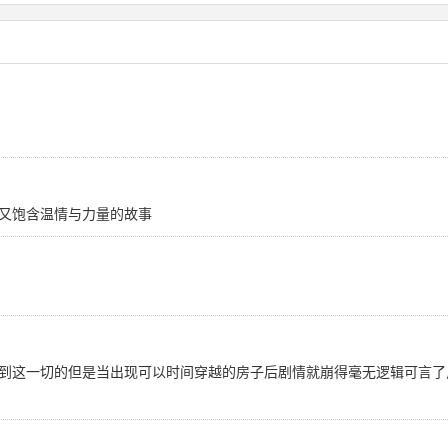
又饱含温情与力量的故事
到这一切的但是当出现可以时间穿越的房子后剧情就崩得毫无逻辑可言了