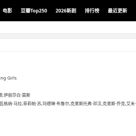
电影
豆瓣Top250
2026新剧
排行榜
最近更新
g Girls
德,伊丽莎白·莫斯
,瓦格纳·马拉,菲莉帕·苏,玛德琳·布鲁尔,克里斯托弗·邓汉,克里斯·乔克,艾