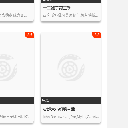
十二猴子第三季
·安德森,威廉·B·…
亚伦·斯坦福,阿曼达·舒尔,柯克·埃斯…
8.6
8.8
完结
火炬木小组第三季
森,阿德里安娜·巴比欧…
John,Barrowman,Eve,Myles,Gareth,Davi…