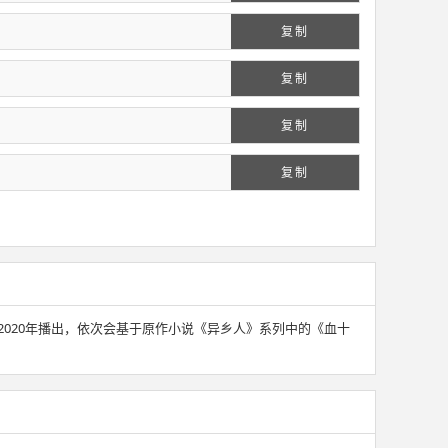
复制
复制
复制
复制
和2020年播出，依次会基于原作小说《异乡人》系列中的《血十
。