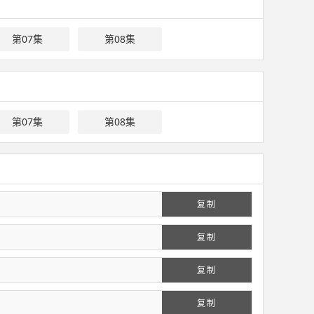
第07集
第08集
第07集
第08集
复制
复制
复制
复制