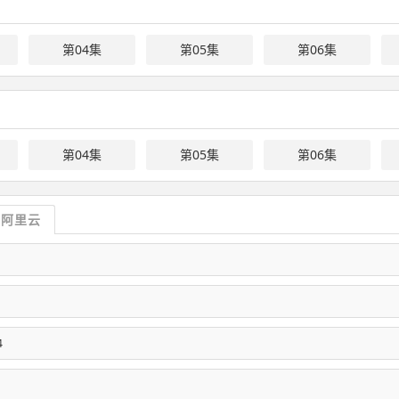
第04集
第05集
第06集
第04集
第05集
第06集
阿里云
4