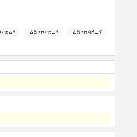
传奇第四季
古战场传奇第三季
古战场传奇第二季