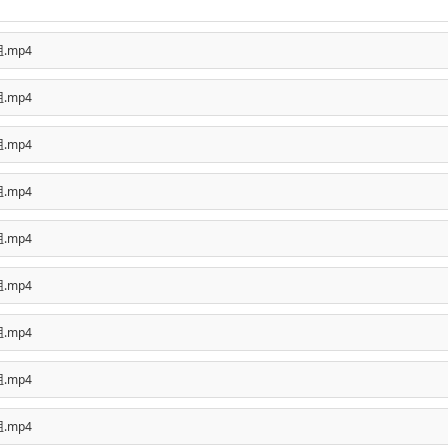
组.mp4
组.mp4
组.mp4
组.mp4
组.mp4
组.mp4
组.mp4
组.mp4
组.mp4