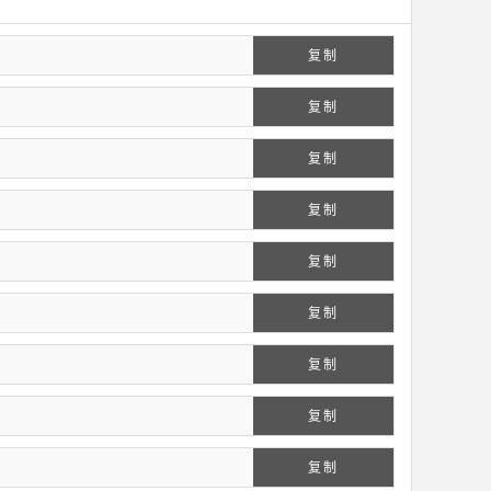
复制
复制
复制
复制
复制
复制
复制
复制
复制