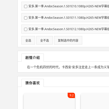
安多.第一季.Andor.Season.1.S01E10.1080p.H265-NEW字幕
安多.第一季.Andor.Season.1.S01E11.1080p.H265-NEW字幕
安多.第一季.Andor.Season.1.S01E12.1080p.H265-NEW字幕
全选
全不选
复制选中的内容
剧情介绍
在一个危机四伏的时代，卡西安·安多注定走上一条成为义
猜你喜欢
9.2