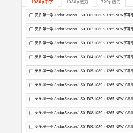
1080p中字
1080p磁力
720p磁力
安多.第一季.Andor.Season.1.S01E01.1080p.H265-NEW字幕
安多.第一季.Andor.Season.1.S01E02.1080p.H265-NEW字幕
安多.第一季.Andor.Season.1.S01E03.1080p.H265-NEW字幕
安多.第一季.Andor.Season.1.S01E04.1080p.H265-NEW字幕
安多.第一季.Andor.Season.1.S01E05.1080p.H265-NEW字幕
安多.第一季.Andor.Season.1.S01E06.1080p.H265-NEW字幕
安多.第一季.Andor.Season.1.S01E07.1080p.H265-NEW字幕
安多.第一季.Andor.Season.1.S01E08.1080p.H265-NEW字幕
安多.第一季.Andor.Season.1.S01E09.1080p.H265-NEW字幕