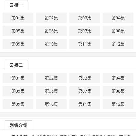
云播一
第01集
第02集
第03集
第04集
第05集
第06集
第07集
第08集
第09集
第10集
第11集
第12集
云播二
第01集
第02集
第03集
第04集
第05集
第06集
第07集
第08集
第09集
第10集
第11集
第12集
剧情介绍