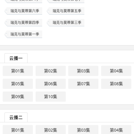
瑞克与莫蒂第六季
瑞克与莫蒂第五季
瑞克与莫蒂第四季
瑞克与莫蒂第三季
瑞克与莫蒂第一季
云播一
第01集
第02集
第03集
第04集
第05集
第06集
第07集
第08集
第09集
第10集
云播二
第01集
第02集
第03集
第04集