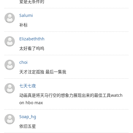
爱是无条件的
Salumi
补标
Elizabeththh
太好看了呜呜
choi
天才注定孤独 最后一集我
七天七夜
动画真是将天马行空的想象力展现出来的最佳工具watch
on hbo max
Soap_hg
依旧五星