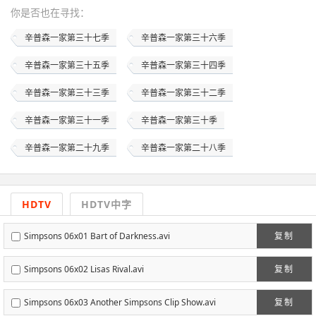
你是否也在
寻找
：
辛普森一家第三十七季
辛普森一家第三十六季
辛普森一家第三十五季
辛普森一家第三十四季
辛普森一家第三十三季
辛普森一家第三十二季
辛普森一家第三十一季
辛普森一家第三十季
辛普森一家第二十九季
辛普森一家第二十八季
HDTV
HDTV中字
Simpsons 06x01 Bart of Darkness.avi
复制
Simpsons 06x02 Lisas Rival.avi
复制
Simpsons 06x03 Another Simpsons Clip Show.avi
复制