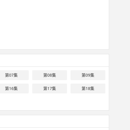
第07集
第08集
第09集
第16集
第17集
第18集