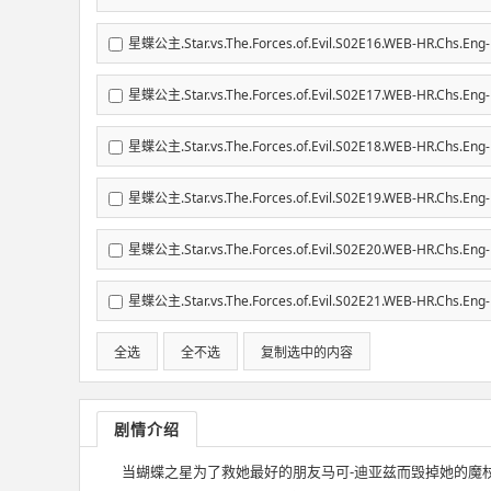
星蝶公主.Star.vs.The.Forces.of.Evil.S02E16.WEB-HR.Chs
星蝶公主.Star.vs.The.Forces.of.Evil.S02E17.WEB-HR.Chs
星蝶公主.Star.vs.The.Forces.of.Evil.S02E18.WEB-HR.Chs.
星蝶公主.Star.vs.The.Forces.of.Evil.S02E19.WEB-HR.Chs
星蝶公主.Star.vs.The.Forces.of.Evil.S02E20.WEB-HR.Chs
星蝶公主.Star.vs.The.Forces.of.Evil.S02E21.WEB-HR.Chs
全选
全不选
复制选中的内容
剧情介绍
当蝴蝶之星为了救她最好的朋友马可-迪亚兹而毁掉她的魔