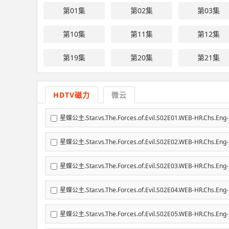
第01集
第02集
第03集
第10集
第11集
第12集
第19集
第20集
第21集
HDTV磁力
微云
星蝶公主.Star.vs.The.Forces.of.Evil.S02E01.WEB-HR.Chs
星蝶公主.Star.vs.The.Forces.of.Evil.S02E02.WEB-HR.Chs
星蝶公主.Star.vs.The.Forces.of.Evil.S02E03.WEB-HR.Chs
星蝶公主.Star.vs.The.Forces.of.Evil.S02E04.WEB-HR.Chs
星蝶公主.Star.vs.The.Forces.of.Evil.S02E05.WEB-HR.Chs