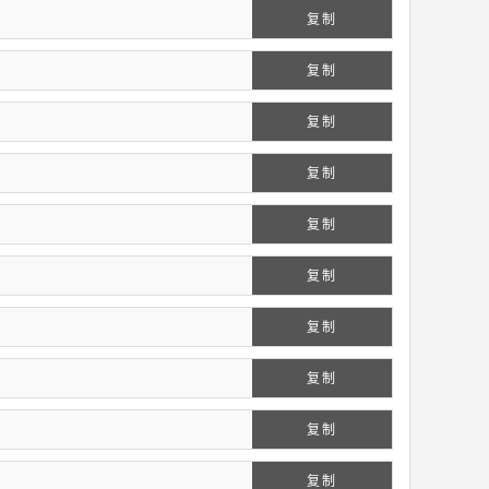
复制
复制
复制
复制
复制
复制
复制
复制
复制
复制