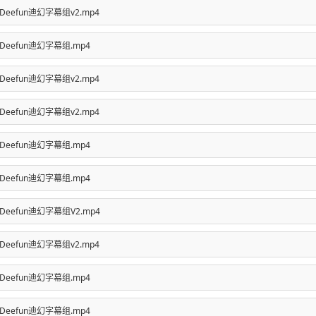
.Eng-Deefun迪幻字幕组v2.mp4
.Eng-Deefun迪幻字幕组.mp4
.Eng-Deefun迪幻字幕组v2.mp4
.Eng-Deefun迪幻字幕组v2.mp4
.Eng-Deefun迪幻字幕组.mp4
.Eng-Deefun迪幻字幕组.mp4
.Eng-Deefun迪幻字幕组V2.mp4
.Eng-Deefun迪幻字幕组v2.mp4
.Eng-Deefun迪幻字幕组.mp4
.Eng-Deefun迪幻字幕组.mp4