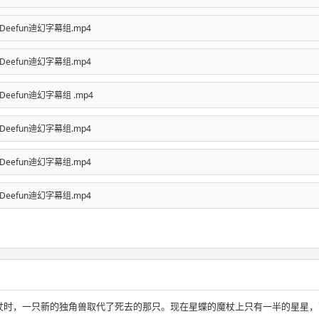
.Eng-Deefun迪幻字幕组.mp4
.Eng-Deefun迪幻字幕组.mp4
Eng-Deefun迪幻字幕组 .mp4
.Eng-Deefun迪幻字幕组.mp4
.Eng-Deefun迪幻字幕组.mp4
.Eng-Deefun迪幻字幕组.mp4
杖时，一只新的独角兽取代了死去的那只。现在星蝶的魔杖上只有一半的星星