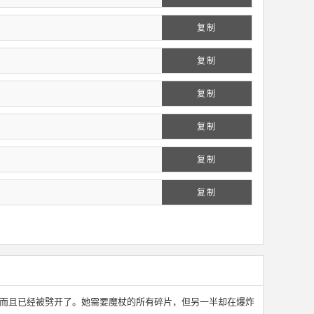
复制
复制
复制
复制
复制
复制
，而且已经被劈开了。她需要魔杖的所有碎片，但另一半却在爆炸