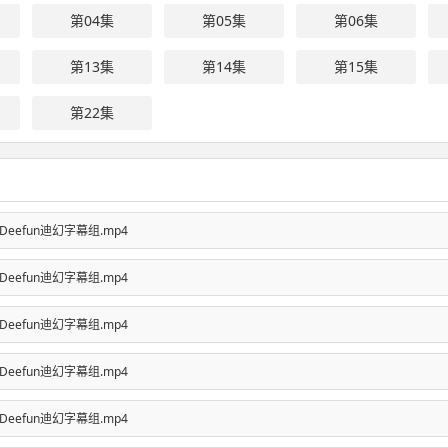
第04集
第05集
第06集
第13集
第14集
第15集
第22集
.Eng-Deefun迪幻字幕组.mp4
.Eng-Deefun迪幻字幕组.mp4
.Eng-Deefun迪幻字幕组.mp4
.Eng-Deefun迪幻字幕组.mp4
.Eng-Deefun迪幻字幕组.mp4