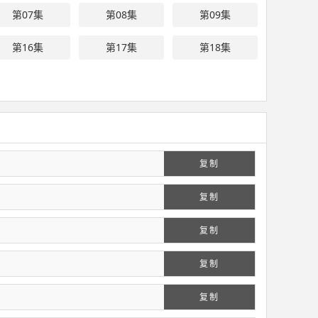
第07集
第08集
第09集
第16集
第17集
第18集
复制
复制
复制
复制
复制