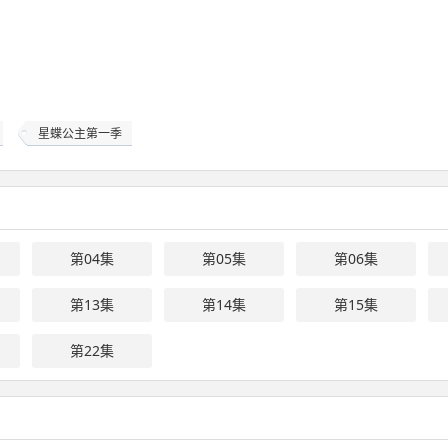
星蝶公主第一季
第04集
第05集
第06集
第13集
第14集
第15集
第22集